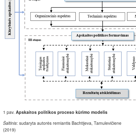
1 pav.
Apskaitos politikos proceso kūrimo modelis
Šaltinis
: sudaryta autorės remiantis Bachtijeva, Tamulevičiene
(2019)