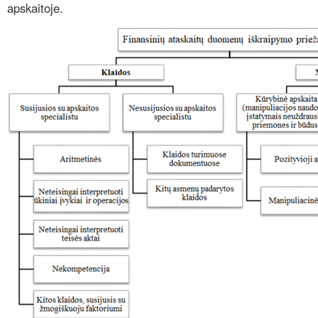
apskaitoje.