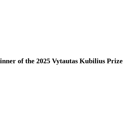
nner of the 2025 Vytautas Kubilius Prize