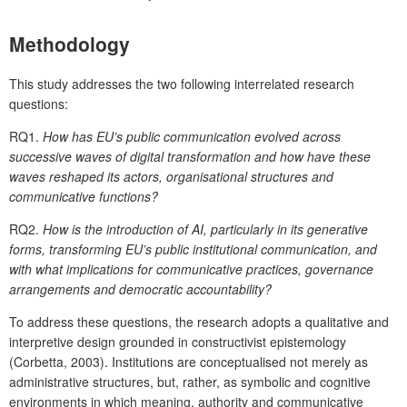
Methodology
This study addresses the two following interrelated research
questions:
RQ1.
How has EU’s public communication evolved across
successive waves of digital transformation and how have these
waves reshaped its actors, organisational structures and
communicative functions?
RQ2.
How is the introduction of AI, particularly in its generative
forms, transforming EU’s public institutional communication, and
with what implications for communicative practices, governance
arrangements and democratic accountability?
To address these questions, the research adopts a qualitative and
interpretive design grounded in constructivist epistemology
(Corbetta, 2003). Institutions are conceptualised not merely as
administrative structures, but, rather, as symbolic and cognitive
environments in which meaning, authority and communicative