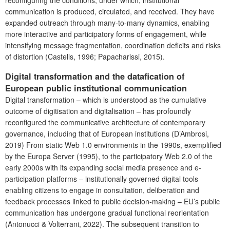
communication is produced, circulated, and received. They have
expanded outreach through many-to-many dynamics, enabling
more interactive and participatory forms of engagement, while
intensifying message fragmentation, coordination deficits and risks
of distortion (Castells, 1996; Papacharissi, 2015).
Digital transformation and the datafication of
European public institutional communication
Digital transformation – which is understood as the cumulative
outcome of digitisation and digitalisation – has profoundly
reconfigured the communicative architecture of contemporary
governance, including that of European institutions (D’Ambrosi,
2019) From static Web 1.0 environments in the 1990s, exemplified
by the Europa Server (1995), to the participatory Web 2.0 of the
early 2000s with its expanding social media presence and e-
participation platforms – institutionally governed digital tools
enabling citizens to engage in consultation, deliberation and
feedback processes linked to public decision-making – EU’s public
communication has undergone gradual functional reorientation
(Antonucci & Volterrani, 2022). The subsequent transition to