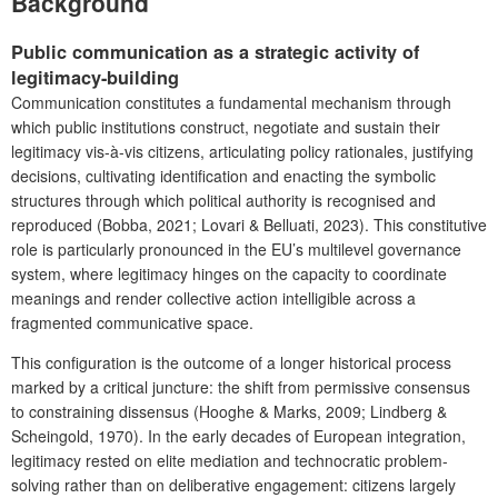
Background
Public communication as a strategic activity of
legitimacy-building
Communication constitutes a fundamental mechanism through
which public institutions construct, negotiate and sustain their
legitimacy vis-à-vis citizens, articulating policy rationales, justifying
decisions, cultivating identification and enacting the symbolic
structures through which political authority is recognised and
reproduced (Bobba, 2021; Lovari & Belluati, 2023). This constitutive
role is particularly pronounced in the EU’s multilevel governance
system, where legitimacy hinges on the capacity to coordinate
meanings and render collective action intelligible across a
fragmented communicative space.
This configuration is the outcome of a longer historical process
marked by a critical juncture: the shift from permissive consensus
to constraining dissensus (Hooghe & Marks, 2009; Lindberg &
Scheingold, 1970). In the early decades of European integration,
legitimacy rested on elite mediation and technocratic problem-
solving rather than on deliberative engagement: citizens largely