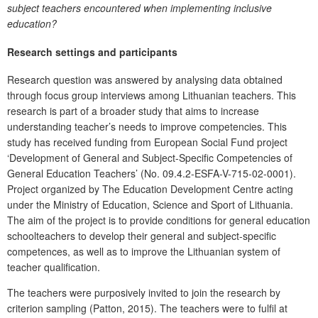
subject teachers encountered when implementing inclusive
education?
Research settings and participants
Research question was answered by analysing data obtained
through focus group interviews among Lithuanian teachers. This
research is part of a broader study that aims to increase
understanding teacher’s needs to improve competencies. This
study has received funding from European Social Fund project
‘Development of General and Subject-Specific Competencies of
General Education Teachers’ (No. 09.4.2-ESFA-V-715-02-0001).
Project organized by The Education Development Centre acting
under the Ministry of Education, Science and Sport of Lithuania.
The aim of the project is to provide conditions for general education
schoolteachers to develop their general and subject-specific
competences, as well as to improve the Lithuanian system of
teacher qualification.
The teachers were purposively invited to join the research by
criterion sampling (Patton, 2015). The teachers were to fulfil at