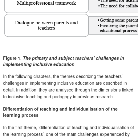
Figure 1.
The primary and subject teachers’ challenges in
implementing inclusive education
In the following chapters, the themes describing the teachers’
challenges in implementing inclusive education are described in
detail. In addition, they are analysed through the dimensions linked
to inclusive teaching and pedagogy in previous research.
Differentiation of teaching and individualisation of the
learning process
In the first theme, ‘differentiation of teaching and individualisation of
the learning process’, one of the main challenges experienced by