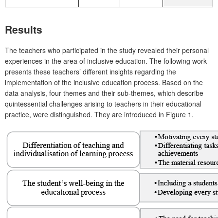
Results
The teachers who participated in the study revealed their personal
experiences in the area of inclusive education. The following work
presents these teachers’ different insights regarding the
implementation of the inclusive education process. Based on the
data analysis, four themes and their sub-themes, which describe
quintessential challenges arising to teachers in their educational
practice, were distinguished. They are introduced in Figure 1.