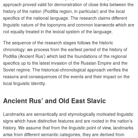
approach proved valid for demonstration of close links between the
history of the nation (Podillia region, in particular) and the local
specifics of the national language. The research claims different
linguistic nature of the toponyms and common loanwords which are
not equally treated in the lexical system of the language.
The sequence of the research stages follows the historic
chronology: we process from the earliest period of the history of
Podillia (Ancient Rus’) which laid the foundations of the regional
specifics up to the latest invasion of the Russian Empire and the
Soviet regime. The historical-chronological approach verifies the
reasons and consequences of the events and their impact on the
local linguistic identity.
Ancient Rus’ and Old East Slavic
Landmarks are semantically and etymologically motivated linguistic
signs which have distinctive features and are rooted in the nation’s
history. We assume that from the linguistic point of view, landmarks
arise from different semantic categories, they are derived from