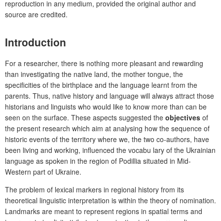
reproduction in any medium, provided the original author and
source are credited.
Introduction
For a researcher, there is nothing more pleasant and rewarding
than investigating the native land, the mother tongue, the
specificities of the birthplace and the language learnt from the
parents. Thus, native history and language will always attract those
historians and linguists who would like to know more than can be
seen on the surface. These aspects suggested the
objectives
of
the present research which aim at analysing how the sequence of
historic events of the territory where we, the two co-authors, have
been living and working, influenced the vocabu lary of the Ukrainian
language as spoken in the region of Podillia situated in Mid-
Western part of Ukraine.
The problem of lexical markers in regional history from its
theoretical linguistic interpretation is within the theory of nomination.
Landmarks are meant to represent regions in spatial terms and