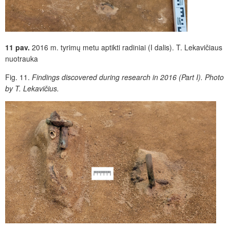
11 pav.
2016 m. tyrimų metu aptikti radiniai (I dalis). T. Lekavičiaus
nuotrauka
Fig. 11.
Findings discovered during research in 2016 (Part I). Photo
by T. Lekavičius.