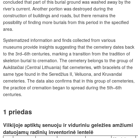
concluded that part of this burial ground was washed away by the
river’s current. Another portion was destroyed during the
construction of buildings and roads, but there remains the
possibility of finding more burials from this period in the specified
area.
Systematized information and finds collected from various
museums provide insights suggesting that the cemetery dates back
to the 3rd–6th centuries, marking a transition from the tradition of
skeleton burial to cremation. The cemetery belongs to the group of
Aukštaičiai (Central Lithuania) flat cemeteries, with bracelets of the
same type found in the Seredžius II, Veliuona, and Kruvandai
cemeteries. The data also confirms that in this group of cemeteries,
the practice of cremation began to spread during the 5th–6th
centuries.
1 priedas
Vilkijoje aptiktų senuoju ir viduriniu geležies amžiumi
datuojamų radinių inventorinė lentelė