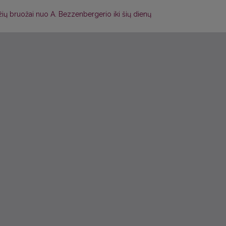
ių bruožai nuo A. Bezzenbergerio iki šių dienų