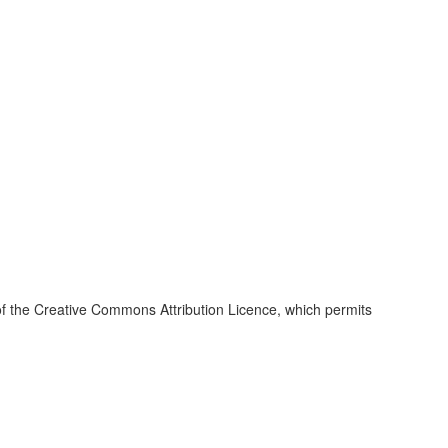
of the
Creative Commons Attribution Licence
, which permits