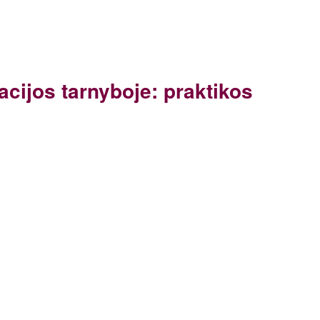
acijos tarnyboje: praktikos