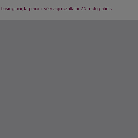
iesioginiai, tarpiniai ir vėlyvieji rezultatai: 20 metų patirtis