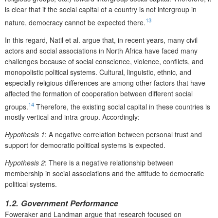
is clear that if the social capital of a country is not intergroup in
13
nature, democracy cannot be expected there.
In this regard, Natil et al. argue that, in recent years, many civil
actors and social associations in North Africa have faced many
challenges because of social conscience, violence, conflicts, and
monopolistic political systems. Cultural, linguistic, ethnic, and
especially religious differences are among other factors that have
affected the formation of cooperation between different social
14
groups.
Therefore, the existing social capital in these countries is
mostly vertical and intra-group. Accordingly:
Hypothesis 1
:
A negative correlation between personal trust and
support for democratic political systems is expected.
Hypothesis 2
: There is a negative relationship between
membership in social associations and the attitude to democratic
political systems.
1.2. Government Performance
Foweraker and Landman argue that research focused on