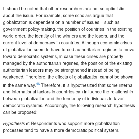
It should be noted that other researchers are not so optimistic
about the issue. For example, some scholars argue that
globalization is dependent on a number of issues – such as
government policy-making, the position of countries in the existing
world order, the identity of the winners and the losers, and the
current level of democracy in countries. Although economic crises
of globalization seem to have forced authoritarian regimes to move
toward democratic systems, in case these crises are properly
managed by the authoritarian regimes, the position of the existing
authoritarian leaders may be strengthened instead of being
weakened. Therefore, the effects of globalization cannot be shown
46
in the same way.
Therefore, it is hypothesized that some internal
and international factors in countries can influence the relationship
between globalization and the tendency of indivi­duals to favor
democratic systems. Accordingly, the following research hypothesis
can be proposed:
Hypothesis 6
: Respondents who support more globalization
processes tend to have a more democratic political system.