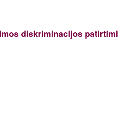
mos diskriminacijos patirtimi