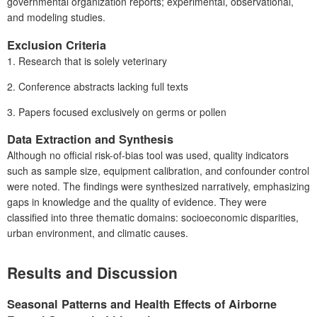
governmental organization reports; experimental, observational,
and modeling studies.
Exclusion Criteria
1.
Research that is solely veterinary
2.
Conference abstracts lacking full texts
3.
Papers focused exclusively on germs or pollen
Data Extraction and Synthesis
Although no official risk-of-bias tool was used, quality indicators
such as sample size, equipment calibration, and confounder control
were noted. The findings were synthesized narratively, emphasizing
gaps in knowledge and the quality of evidence. They were
classified into three thematic domains: socioeconomic disparities,
urban environment, and climatic causes.
Results and Discussion
Seasonal Patterns and Health Effects of Airborne