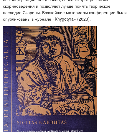
скориноведения и позволяют лучше понять творческое
наследие Скорины. Важнейшие материалы конференции были
опубликованы в журнале «Knygotyra» (2023).