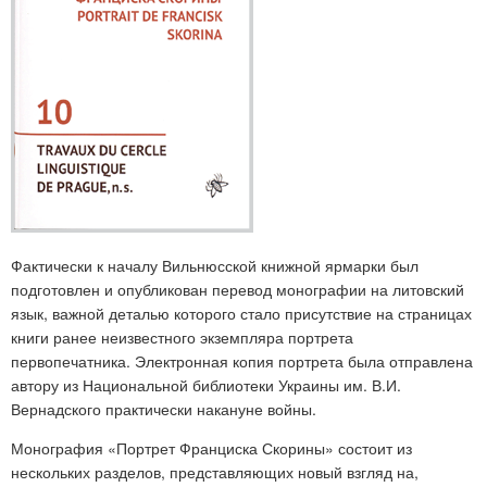
Фактически к началу Вильнюсской книжной ярмарки был
подготовлен и опубликован перевод монографии на литовский
язык, важной деталью которого стало присутствие на страницах
книги ранее неизвестного экземпляра портрета
первопечатника. Электронная копия портрета была отправлена
автору из Национальной библиотеки Украины им. В.И.
Вернадского практически накануне войны.
Монография «Портрет Франциска Скорины» состоит из
нескольких разделов, представляющих новый взгляд на,