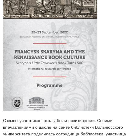
Отзывы участников школы были позитивными. Своими
впечатлениями о школе на сайте библиотеки Вильнюсского
университета поделилась сотрудница библиотеки, участница