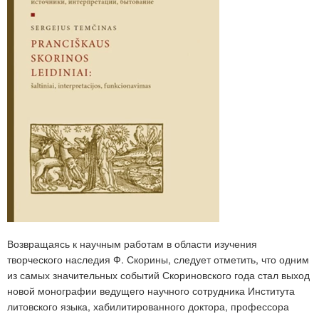
Возвращаясь к научным работам в области изучения
творческого наследия Ф. Скорины, следует отметить, что одним
из самых значительных событий Скориновского года стал выход
новой монографии ведущего научного сотрудника Института
литовского языка, хабилитированного доктора, профессора