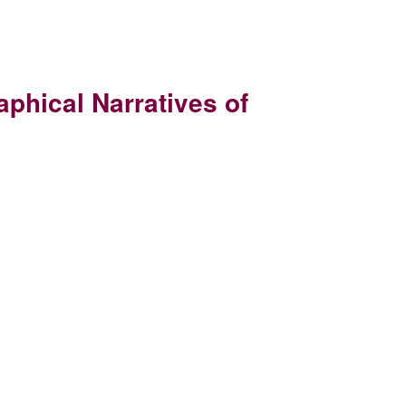
phical Narratives of