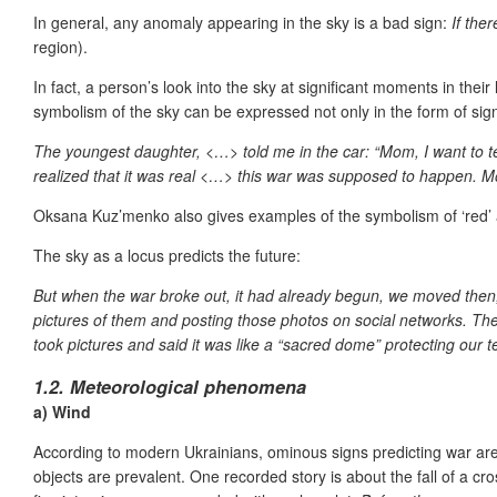
In general, any anomaly appearing in the sky is a bad sign:
If the
region).
In fact, a person’s look into the sky at significant moments in thei
symbolism of the sky can be expressed not only in the form of signs
The youngest daughter, <…> told me in the car: “Mom, I want to te
realized that it was real <…> this war was supposed to happen. 
Oksana Kuz’menko also gives examples of the symbolism of ‘red’ a
The sky as a locus predicts the future:
But when the war broke out, it had already begun, we moved then
pictures of them and posting those photos on social networks. They 
took pictures and said it was like a “sacred dome” protecting our te
1.2. Meteorological phenomena
a) Wind
According to modern Ukrainians, ominous signs predicting war are
objects are prevalent. One recorded story is about the fall of a cro