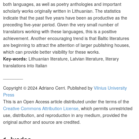
both languages, as well as poetry anthologies and important
scholarly works originally written in Lithuanian. The statistics
indicate that the past five years have been as productive as the
preceding five-year period. Given the very small number of
translators working with these languages, this is a positive
achievement. Another encouraging trend is that Baltic literatures
are beginning to attract the attention of larger publishing houses,
which can provide better visibility for these works.
Key-words:
Lithuanian literature, Latvian literature, literary
translations into Italian
________
Copyright © 2024 Adriano Cerri. Published by
Vilnius University
Press
This is an Open Access article distributed under the terms of the
Creative Commons Attribution License
, which permits unrestricted
use, distribution, and reproduction in any medium, provided the
original author and source are credited.