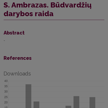
S. Ambrazas. Būdvardžių
darybos raida
Abstract
-
References
Downloads