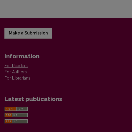
Make a Submission
Information
For Readers
For Authors
For Librarians
Latest publications