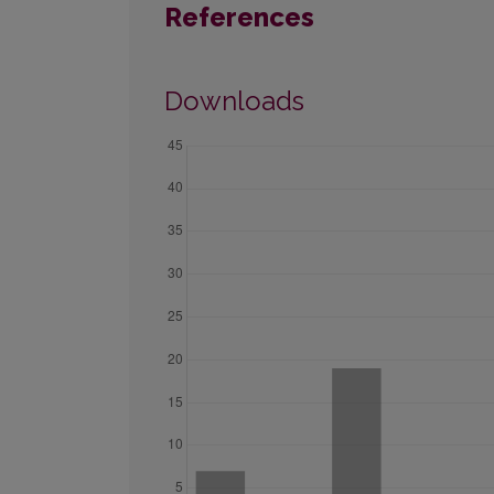
References
Downloads