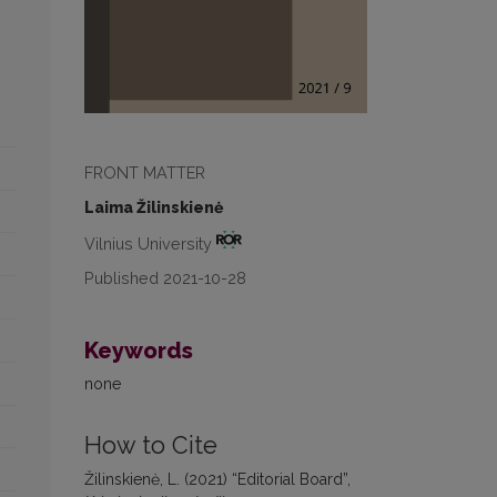
FRONT MATTER
Laima Žilinskienė
Vilnius University
Published 2021-10-28
Keywords
none
How to Cite
Žilinskienė, L. (2021) “Editorial Board”,