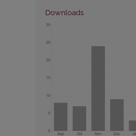
Downloads