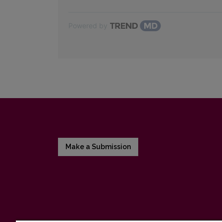
Powered by
Make a Submission