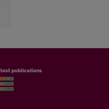
test publications