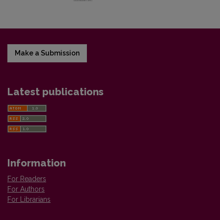
Make a Submission
Latest publications
Information
For Readers
For Authors
For Librarians