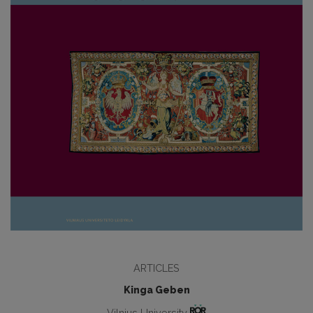
ARTICLES
Kinga Geben
Vilnius University