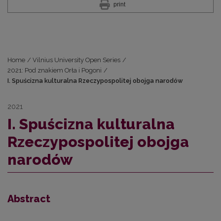
print
Home
/
Vilnius University Open Series
/
2021: Pod znakiem Orła i Pogoni
/
I. Spuścizna kulturalna Rzeczypospolitej obojga narodów
2021
I. Spuścizna kulturalna
Rzeczypospolitej obojga
narodów
Abstract