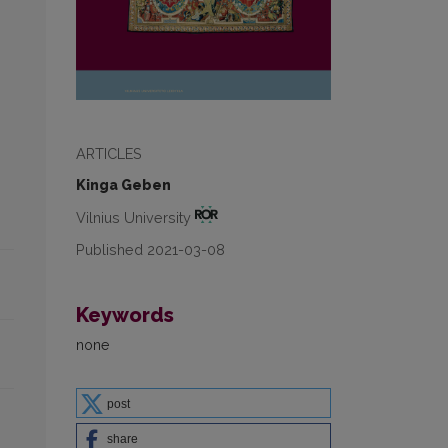
ARTICLES
Kinga Geben
Vilnius University
Published 2021-03-08
Keywords
none
post
share