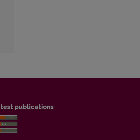
test publications