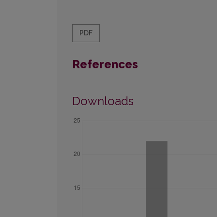
PDF
References
Downloads