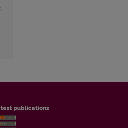
:
test publications