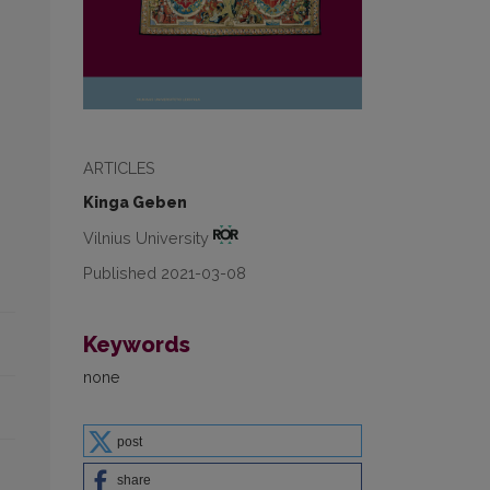
ARTICLES
Kinga Geben
Vilnius University
Published 2021-03-08
Keywords
none
post
share