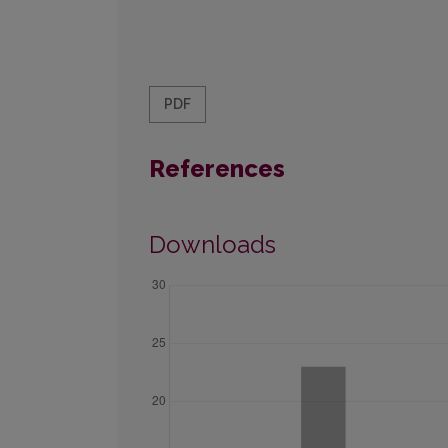
PDF
References
Downloads