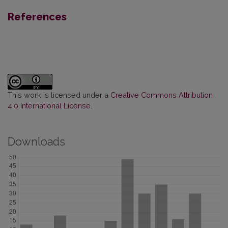
References
This work is licensed under a
Creative Commons Attribution
4.0 International License
.
Downloads