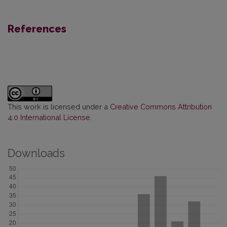
References
This work is licensed under a
Creative Commons Attribution
4.0 International License
.
Downloads