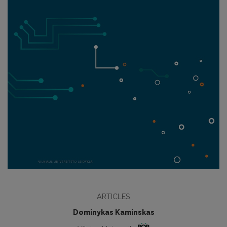
ARTICLES
Dominykas Kaminskas