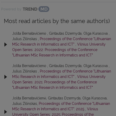
Powered by
Most read articles by the same author(s)
Jolita Bernatavičienė , Gintautas Dzemyda, Olga Kurasova ,
Julius Žilinskas ,
Proceedings of the Conference "Lithuanian
MSc Research in Informatics and ICT"
,
Vilnius University
Open Series: 2022: Proceedings of the Conference
"Lithuanian MSc Research in Informatics and ICT"
Jolita Bernatavičienė , Gintautas Dzemyda, Olga Kurasova ,
Julius Žilinskas ,
Proceedings of the Conference "Lithuanian
MSc Research in Informatics and ICT"
,
Vilnius University
Open Series: 2021: Proceedings of the Conference
"Lithuanian MSc Research in Informatics and ICT"
Jolita Bernatavičienė, Gintautas Dzemyda, Olga Kurasova,
Julius Žilinskas,
Proceedings of the Conference "Lithuanian
MSc Research in Informatics and ICT". 2025
,
Vilnius
University Open Series: 2025: Proceedings of the