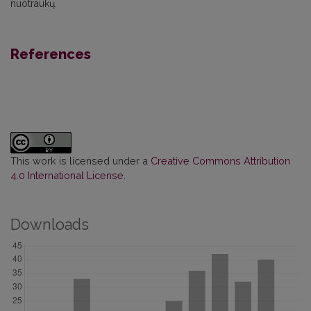
nuotraukų.
References
This work is licensed under a
Creative Commons Attribution
4.0 International License
.
Downloads