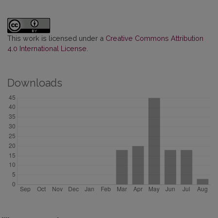
This work is licensed under a
Creative Commons Attribution
4.0 International License
.
Downloads