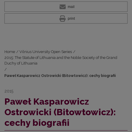
mail
print
Home
/
Vilnius University Open Series
/
2015: The Statute of Lithuania and the Noble Society of the Grand
Duchy of Lithuania
/
Paweł Kasparowicz Ostrowicki (Bitowtowicz): cechy biografii
2015
Paweł Kasparowicz
Ostrowicki (Bitowtowicz):
cechy biografii