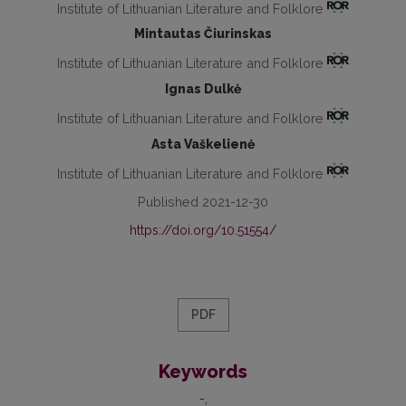
Institute of Lithuanian Literature and Folklore
Mintautas Čiurinskas
Institute of Lithuanian Literature and Folklore
Ignas Dulkė
Institute of Lithuanian Literature and Folklore
Asta Vaškelienė
Institute of Lithuanian Literature and Folklore
Published 2021-12-30
https://doi.org/10.51554/
PDF
Keywords
-