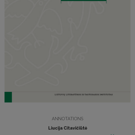
ANNOTATIONS
Liucija Citavičiūtė