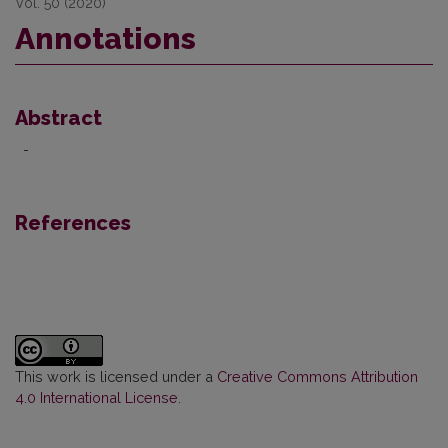
Vol. 50 (2020)
Annotations
Abstract
-
References
This work is licensed under a
Creative Commons Attribution
4.0 International License
.