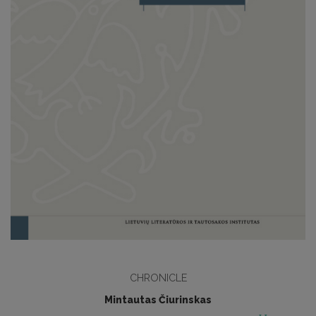
CHRONICLE
Mintautas Čiurinskas