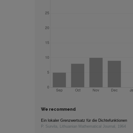
We recommend
Ein lokaler Grenzwertsatz für die Dichtefunktionen
P. Survila
,
Lithuanian Mathematical Journal
,
1964