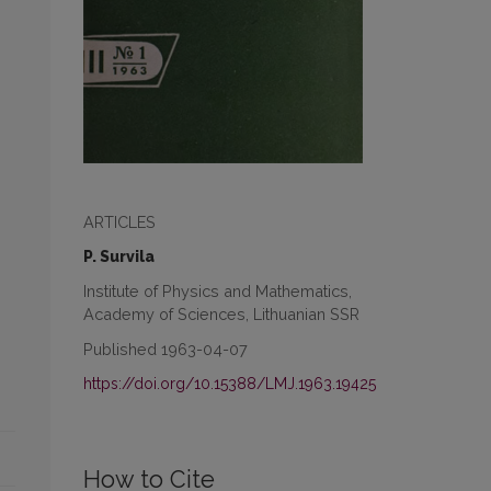
ARTICLES
P. Survila
Institute of Physics and Mathematics,
Academy of Sciences, Lithuanian SSR
Published 1963-04-07
https://doi.org/10.15388/LMJ.1963.19425
How to Cite