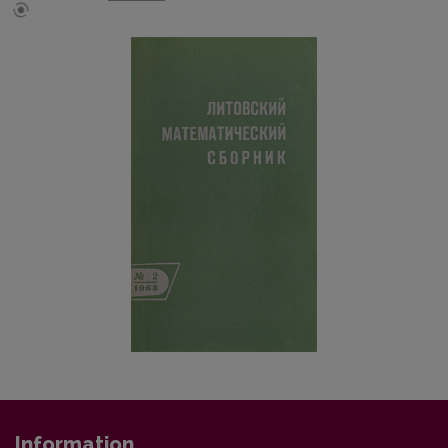
Information