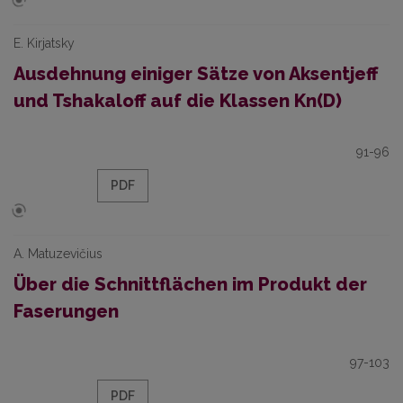
E. Kirjatsky
Ausdehnung einiger Sätze von Aksentjeff
und Tshakaloff auf die Klassen Kn(D)
91-96
PDF
A. Matuzevičius
Über die Schnittflächen im Produkt der
Faserungen
97-103
PDF