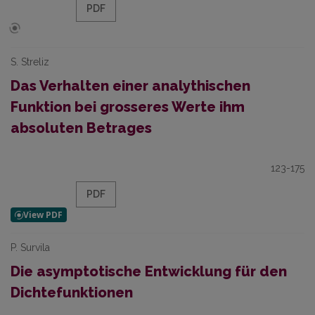
PDF
S. Streliz
Das Verhalten einer analythischen
Funktion bei grosseres Werte ihm
absoluten Betrages
123-175
PDF
P. Survila
Die asymptotische Entwicklung für den
Dichtefunktionen