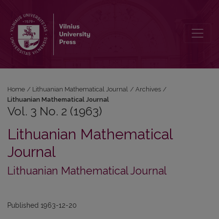
Vol. 3 No. 2 (1963): Lithuanian Mathematical Journal
Home
/
Lithuanian Mathematical Journal
/
Archives
/
Lithuanian Mathematical Journal
Vol. 3 No. 2 (1963)
Lithuanian Mathematical
Journal
Lithuanian Mathematical Journal
Published 1963-12-20