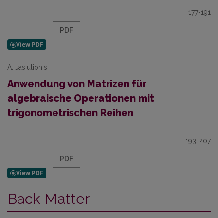
177-191
PDF
A. Jasiulionis
Anwendung von Matrizen für
algebraische Operationen mit
trigonometrischen Reihen
193-207
PDF
Back Matter