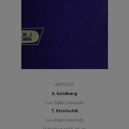
ARTICLES
A. Goldberg
Lviv State University
T. Strotschik
Lviv State University