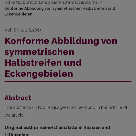
Vol. 6 No. 2 (1966): Lithuanian Mathematical Journal
/
Konforme Abbildung von symmetrischen Halbstreifen und
Eckengebielen
Vol. 6 No. 2 (1966)
Konforme Abbildung von
symmetrischen
Halbstreifen und
Eckengebielen
Abstract
The abstracts (in two languages) can be found in the pdf file of
the article.
Original author name(s) and title in Russian and
Lithuanian: