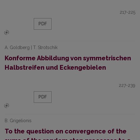
217-225
PDF
A. Goldberg | T. Strotschik
Konforme Abbildung von symmetrischen
Halbstreifen und Eckengebielen
227-239
PDF
B. Grigelionis
To the question on convergence of the