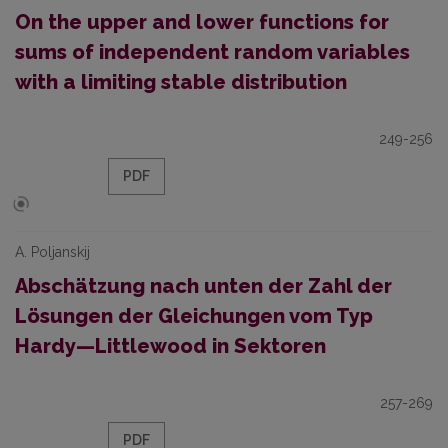
On the upper and lower functions for
sums of independent random variables
with a limiting stable distribution
249-256
PDF
A. Poljanskij
Abschätzung nach unten der Zahl der
Lösungen der Gleichungen vom Typ
Hardy—Littlewood in Sektoren
257-269
PDF