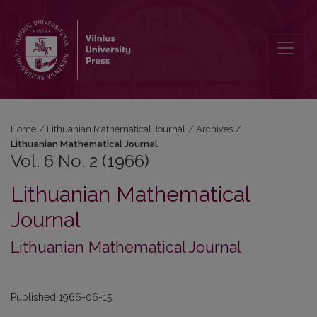
Vol. 6 No. 2 (1966): Lithuanian Mathematical Journal
Home
/
Lithuanian Mathematical Journal
/
Archives
/
Lithuanian Mathematical Journal
Vol. 6 No. 2 (1966)
Lithuanian Mathematical
Journal
Lithuanian Mathematical Journal
Published 1966-06-15