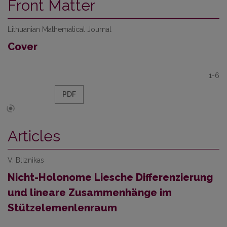
Front Matter
Lithuanian Mathematical Journal
Cover
1-6
PDF
Articles
V. Bliznikas
Nicht-Holonome Liesche Differenzierung
und lineare Zusammenhänge im
Stützelemenlenraum