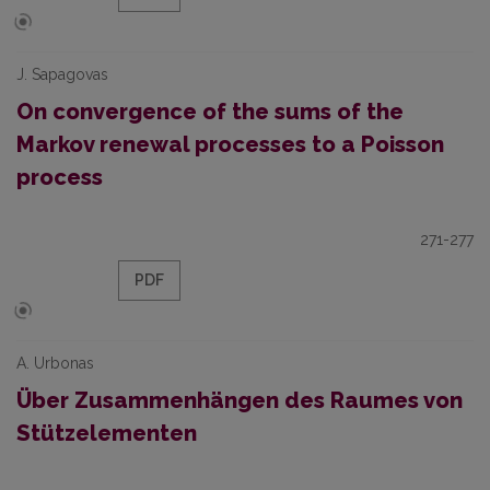
J. Sapagovas
On convergence of the sums of the
Markov renewal processes to a Poisson
process
271-277
PDF
A. Urbonas
Über Zusammenhängen des Raumes von
Stützelementen