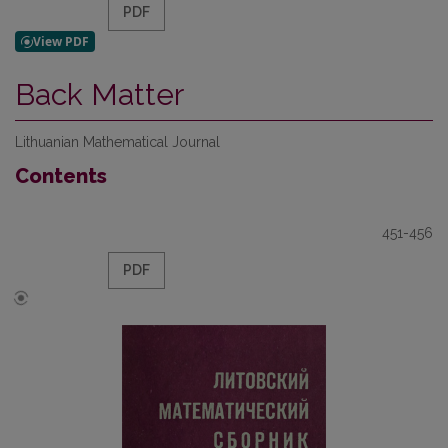
PDF
Back Matter
Lithuanian Mathematical Journal
Contents
451-456
PDF