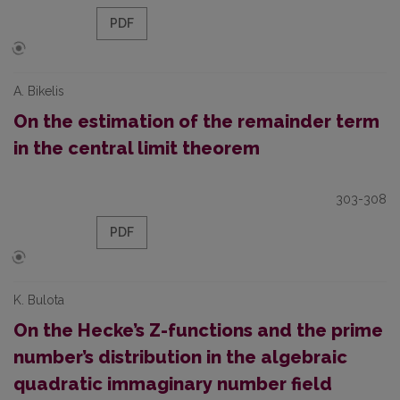
PDF
A. Bikelis
On the estimation of the remainder term
in the central limit theorem
303-308
PDF
K. Bulota
On the Hecke’s Z-functions and the prime
number’s distribution in the algebraic
quadratic immaginary number field