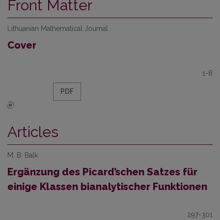
Front Matter
Lithuanian Mathematical Journal
Cover
1-8
PDF
Articles
M. B. Balk
Ergänzung des Picard’schen Satzes für
einige Klassen bianalytischer Funktionen
297-301