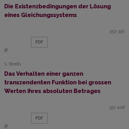
Die Existenzbedingungen der Lösung
eines Gleichungssystems
353-356
PDF
S. Strelits
Das Verhalten einer ganzen
transzendenten Funktion bei grossen
Werten ihres absoluten Betrages
357-408
PDF