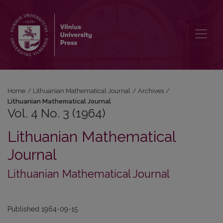
Vol. 4 No. 3 (1964): Lithuanian Mathematical Journal
Home
/
Lithuanian Mathematical Journal
/
Archives
/
Lithuanian Mathematical Journal
Vol. 4 No. 3 (1964)
Lithuanian Mathematical
Journal
Lithuanian Mathematical Journal
Published 1964-09-15