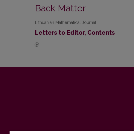
Back Matter
Lithuanian Mathematical Journal
Letters to Editor, Contents