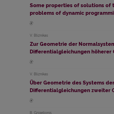
Some properties of solutions of
problems of dynamic programming
V. Bliznikas
Zur Geometrie der Normalsyste
Differentialgleichungen höherer
V. Bliznikas
Über Geometrie des Systems der
Differentialgleichungen zweiter
B. Grigelionis