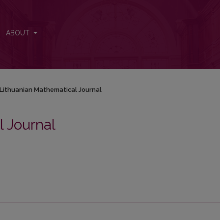
ABOUT
Lithuanian Mathematical Journal
 Journal