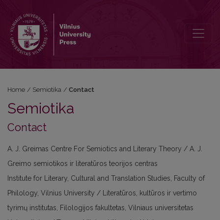
Contact
Home
/
Semiotika
/
Contact
Semiotika
Contact
A. J. Greimas Centre For Semiotics and Literary Theory / A. J.
Greimo semiotikos ir literatūros teorijos centras
Institute for Literary, Cultural and Translation Studies, Faculty of
Philology, Vilnius University / Literatūros, kultūros ir vertimo
tyrimų institutas, Filologijos fakultetas, Vilniaus universitetas