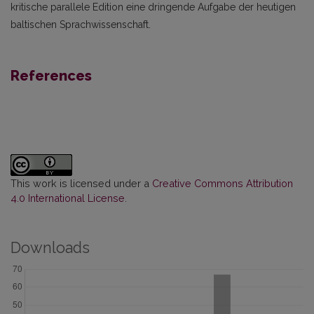
kritische parallele Edition eine dringende Aufgabe der heutigen
baltischen Sprachwissenschaft.
References
This work is licensed under a
Creative Commons Attribution
4.0 International License
.
Downloads