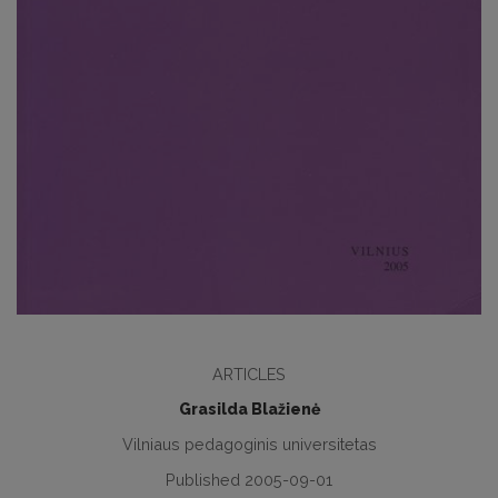
ARTICLES
Grasilda Blažienė
Vilniaus pedagoginis universitetas
Published 2005-09-01