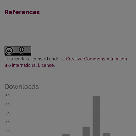
References
This work is licensed under a
Creative Commons Attribution
4.0 International License
.
Downloads