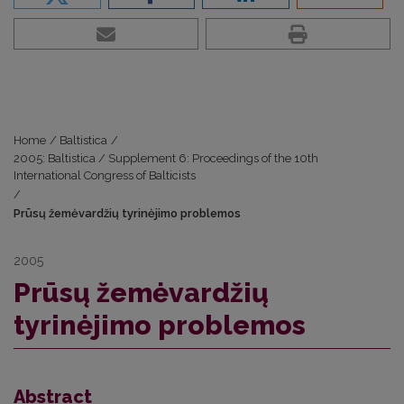
Home
/
Baltistica
/
2005: Baltistica / Supplement 6: Proceedings of the 10th
International Congress of Balticists
/
Prūsų žemėvardžių tyrinėjimo problemos
2005
Prūsų žemėvardžių
tyrinėjimo problemos
Abstract