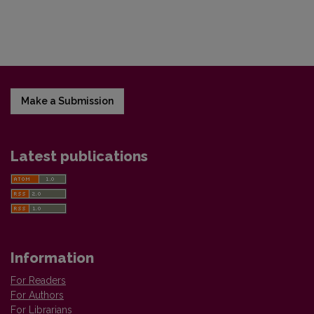
Make a Submission
Latest publications
Information
For Readers
For Authors
For Librarians