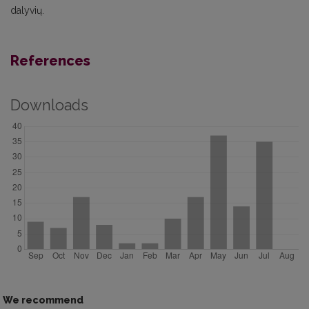
dalyvių.
References
Downloads
We recommend