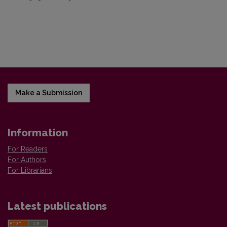
Make a Submission
Information
For Readers
For Authors
For Librarians
Latest publications