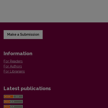
Make a Submission
Information
For Readers
For Authors
For Librarians
Latest publications