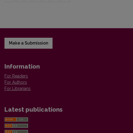
Make a Submission
Information
For Readers
For Authors
For Librarians
Latest publications