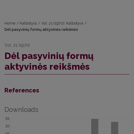
Home
/
Kalbotyra
/
Vol. 21 (1970): Kalbotyra
/
Dėl pasyvinių formų aktyvinės reikšmės
Vol. 21 (1970)
Dėl pasyvinių formų
aktyvinės reikšmės
References
Downloads