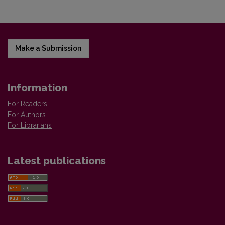
Make a Submission
Information
For Readers
For Authors
For Librarians
Latest publications