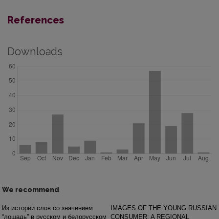
References
Downloads
We recommend
Из истории слов со значением
IMAGES OF THE YOUNG RUSSIAN
“лошадь” в русском и белорусском
CONSUMER: A REGIONAL