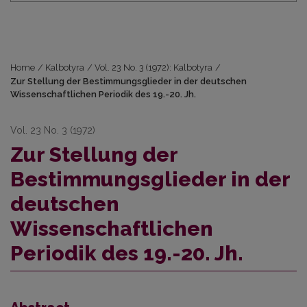
Home
/
Kalbotyra
/
Vol. 23 No. 3 (1972): Kalbotyra
/
Zur Stellung der Bestimmungsglieder in der deutschen
Wissenschaftlichen Periodik des 19.-20. Jh.
Vol. 23 No. 3 (1972)
Zur Stellung der
Bestimmungsglieder in der
deutschen
Wissenschaftlichen
Periodik des 19.-20. Jh.