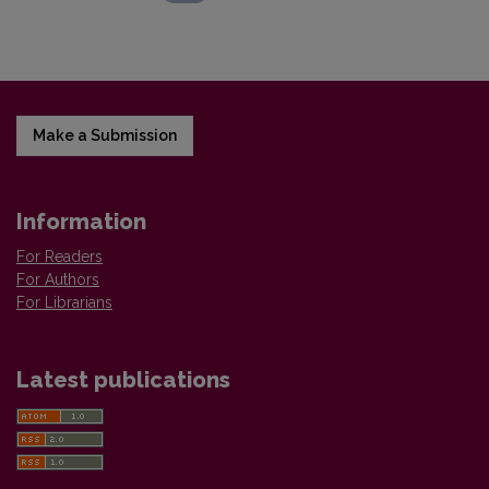
Make a Submission
Information
For Readers
For Authors
For Librarians
Latest publications