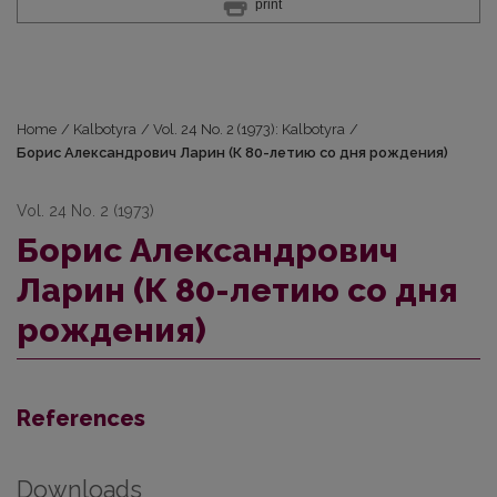
print
Home
/
Kalbotyra
/
Vol. 24 No. 2 (1973): Kalbotyra
/
Борис Александрович Ларин (К 80-летию со дня рождения)
Vol. 24 No. 2 (1973)
Борис Александрович
Ларин (К 80-летию со дня
рождения)
References
Downloads