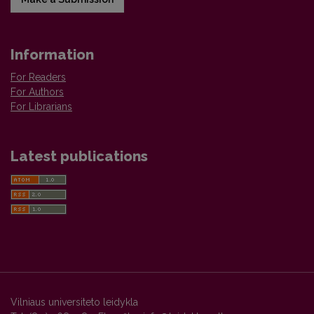
Information
For Readers
For Authors
For Librarians
Latest publications
Vilniaus universiteto leidykla