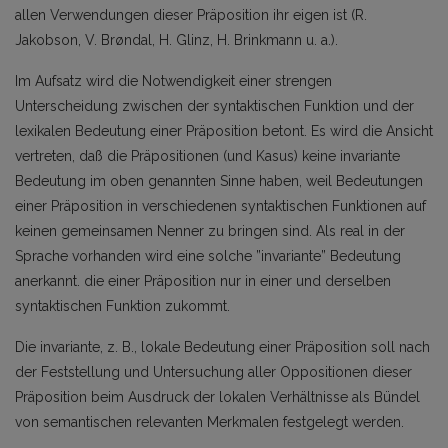
allen Verwendungen dieser Präposition ihr eigen ist (R.
Jakobson, V. Brøndal, H. Glinz, H. Brinkmann u. a.).
Im Aufsatz wird die Notwendigkeit einer strengen
Unterscheidung zwischen der syntaktischen Funktion und der
lexikalen Bedeutung einer Präposition betont. Es wird die Ansicht
vertreten, daß die Präpositionen (und Kasus) keine invariante
Bedeutung im oben genannten Sinne haben, weil Bedeutungen
einer Präposition in verschiedenen syntaktischen Funktionen auf
keinen gemeinsamen Nenner zu bringen sind. Als real in der
Sprache vorhanden wird eine solche ”invariante” Bedeutung
anerkannt. die einer Präposition nur in einer und derselben
syntaktischen Funktion zukommt.
Die invariante, z. B., lokale Bedeutung einer Präposition soll nach
der Feststellung und Untersuchung aller Oppositionen dieser
Präposition beim Ausdruck der lokalen Verhältnisse als Bündel
von semantischen relevanten Merkmalen festgelegt werden.