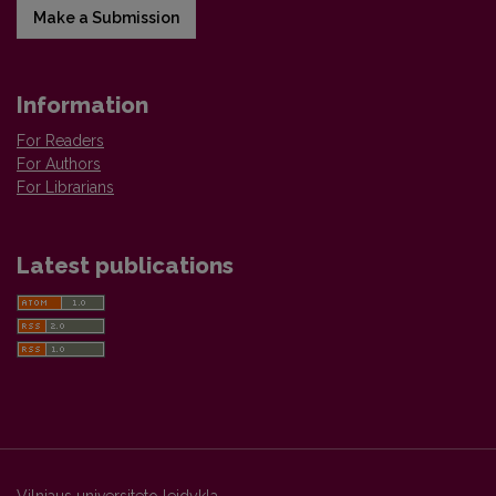
Make a Submission
Information
For Readers
For Authors
For Librarians
Latest publications