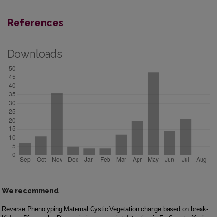
References
Downloads
We recommend
Reverse Phenotyping Maternal Cystic
Vegetation change based on break-